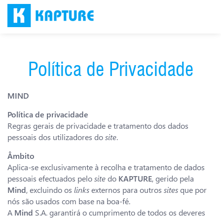
Política de Privacidade
MIND
Política de privacidade
Regras gerais de privacidade e tratamento dos dados
pessoais dos utilizadores do
site
.
Âmbito
Aplica-se exclusivamente à recolha e tratamento de dados
pessoais efectuados pelo
site
do
KAPTURE
, gerido pela
Mind
, excluindo os
links
externos para outros
sites
que por
nós são usados com base na boa-fé.
A
Mind
S.A. garantirá o cumprimento de todos os deveres