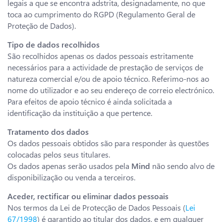
legais a que se encontra adstrita, designadamente, no que
toca ao cumprimento do RGPD (Regulamento Geral de
Proteção de Dados).
Tipo de dados recolhidos
São recolhidos apenas os dados pessoais estritamente
necessários para a actividade de prestação de serviços de
natureza comercial e/ou de apoio técnico. Referimo-nos ao
nome do utilizador e ao seu endereço de correio electrónico.
Para efeitos de apoio técnico é ainda solicitada a
identificação da instituição a que pertence.
Tratamento dos dados
Os dados pessoais obtidos são para responder às questões
colocadas pelos seus titulares.
Os dados apenas serão usados pela
Mind
não sendo alvo de
disponibilização ou venda a terceiros.
Aceder, rectificar ou eliminar dados pessoais
Nos termos da Lei de Protecção de Dados Pessoais (
Lei
67/1998
) é garantido ao titular dos dados, e em qualquer