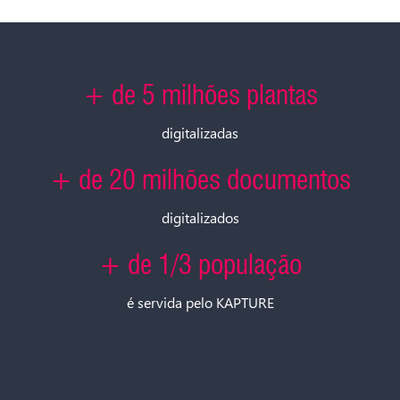
+ de 5 milhões plantas
digitalizadas
+ de 20 milhões documentos
digitalizados
+ de 1/3 população
é servida pelo KAPTURE