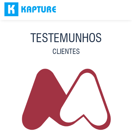
CLIENTES