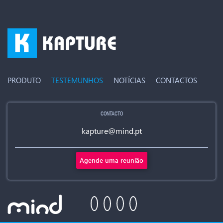
PRODUTO
TESTEMUNHOS
NOTÍCIAS
CONTACTOS
CONTACTO
kapture@mind.pt
Agende uma reunião