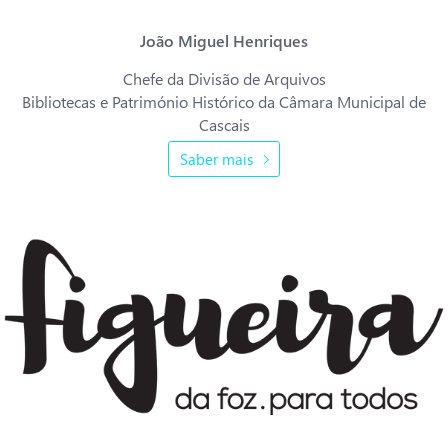
João Miguel Henriques
Chefe da Divisão de Arquivos
Bibliotecas e Património Histórico da Câmara Municipal de
Cascais
Saber mais