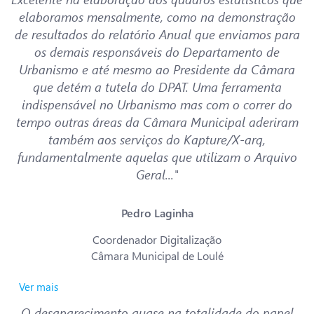
elaboramos mensalmente, como na demonstração
de resultados do relatório Anual que enviamos para
os demais responsáveis do Departamento de
Urbanismo e até mesmo ao Presidente da Câmara
que detém a tutela do DPAT. Uma ferramenta
indispensável no Urbanismo mas com o correr do
tempo outras áreas da Câmara Municipal aderiram
também aos serviços do Kapture/X-arq,
fundamentalmente aquelas que utilizam o Arquivo
Geral..."
Pedro Laginha
Coordenador Digitalização
Câmara Municipal de Loulé
Ver mais
O desaparecimento quase na totalidade do papel