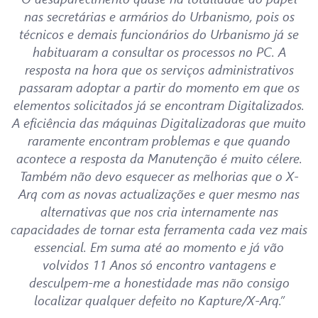
nas secretárias e armários do Urbanismo, pois os
técnicos e demais funcionários do Urbanismo já se
habituaram a consultar os processos no PC. A
resposta na hora que os serviços administrativos
passaram adoptar a partir do momento em que os
elementos solicitados já se encontram Digitalizados.
A eficiência das máquinas Digitalizadoras que muito
raramente encontram problemas e que quando
acontece a resposta da Manutenção é muito célere.
Também não devo esquecer as melhorias que o X-
Arq com as novas actualizações e quer mesmo nas
alternativas que nos cria internamente nas
capacidades de tornar esta ferramenta cada vez mais
essencial. Em suma até ao momento e já vão
volvidos 11 Anos só encontro vantagens e
desculpem-me a honestidade mas não consigo
localizar qualquer defeito no Kapture/X-Arq.”